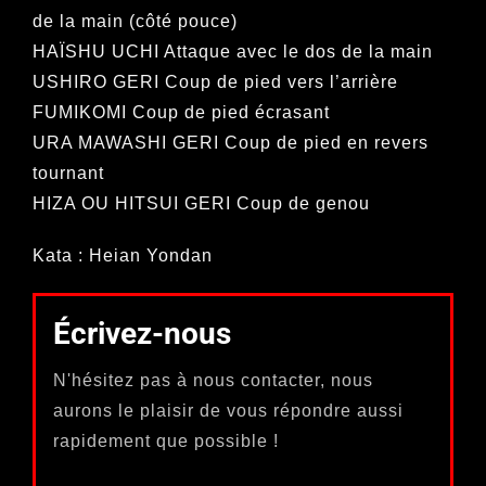
de la main (côté pouce)
HAÏSHU UCHI Attaque avec le dos de la main
USHIRO GERI Coup de pied vers l’arrière
FUMIKOMI Coup de pied écrasant
URA MAWASHI GERI Coup de pied en revers
tournant
HIZA OU HITSUI GERI Coup de genou
Kata : Heian Yondan
Écrivez-nous
N'hésitez pas à nous contacter, nous
aurons le plaisir de vous répondre aussi
rapidement que possible !