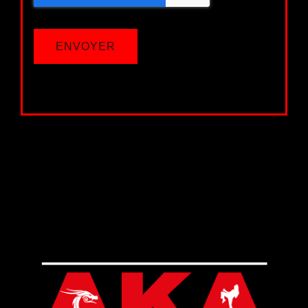
ENVOYER