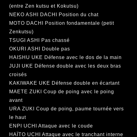
(entre Zen kutsu et Kokutsu)
NEKO ASHI DACHI Position du chat
MOTO DACHI Position fondamentale (petit
Zenkutsu)
TSUGI ASHI Pas chassé
OKURI ASHI Double pas
HAISHU UKE Défense avec le dos de la main
JUJI UKE Défense double avec les deux bras
croisés
KAKIWAKE UKE Défense double en écartant
MAETE ZUKI Coup de poing avec le poing
avant
URA ZUKI Coup de poing, paume tournée vers
le haut
ENPI UCHI Attaque avec le coude
HAÏTO UCHI Attaque avec le tranchant interne