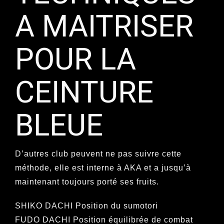
A MAITRISER
POUR LA
CEINTURE
BLEUE
D’autres club peuvent ne pas suivre cette
méthode, elle est interne à AKA et a jusqu’à
maintenant toujours porté ses fruits.
SHIKO DACHI Position du sumotori
FUDO DACHI Position équilibrée de combat