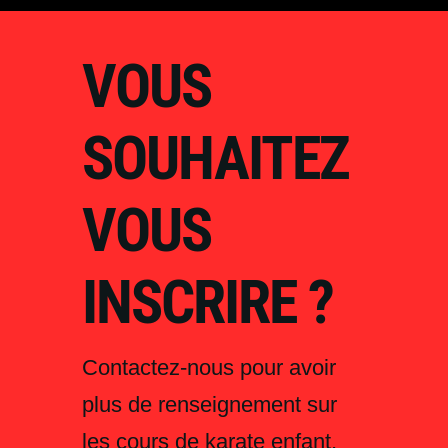
VOUS
SOUHAITEZ
VOUS
INSCRIRE ?
Contactez-nous pour avoir
plus de renseignement sur
les cours de karate enfant,