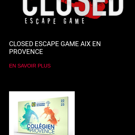
CLOSED ESCAPE GAME AIX EN
PROVENCE
EN SAVOIR PLUS