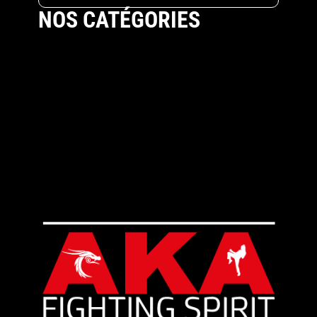
NOS CATÉGORIES