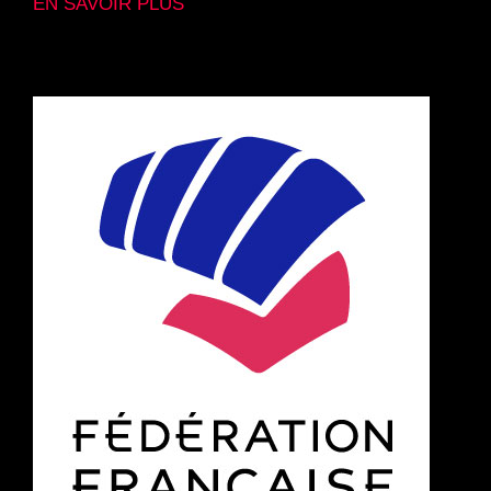
EN SAVOIR PLUS