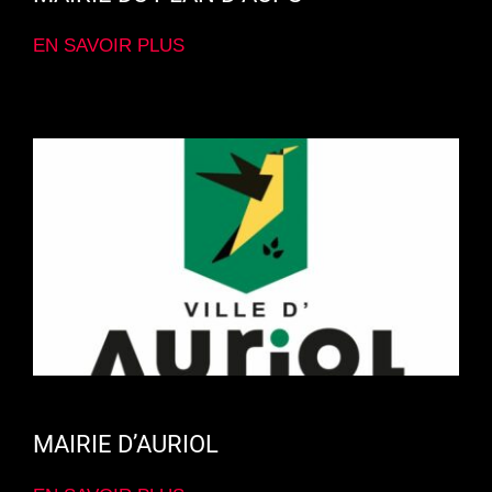
EN SAVOIR PLUS
MAIRIE D’AURIOL