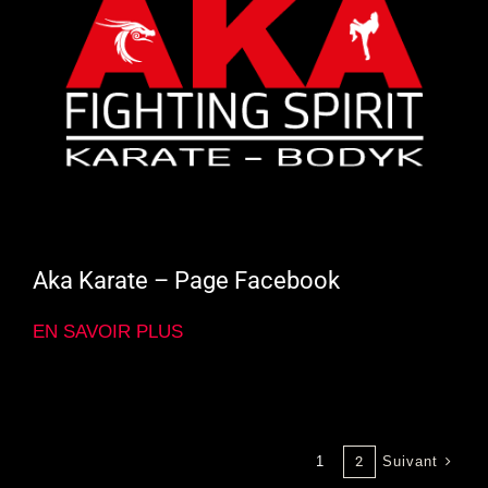
Aka Karate – Page Facebook
EN SAVOIR PLUS
Suivant
1
2