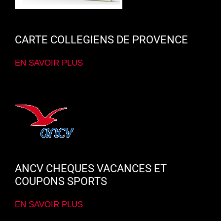
CARTE COLLEGIENS DE PROVENCE
EN SAVOIR PLUS
ANCV CHEQUES VACANCES ET
COUPONS SPORTS
EN SAVOIR PLUS