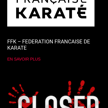
FFK – FEDERATION FRANCAISE DE
KARATE
EN SAVOIR PLUS