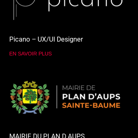
Picano – UX/UI Designer
EN SAVOIR PLUS
MAIRIE DU PLAN D AUPS