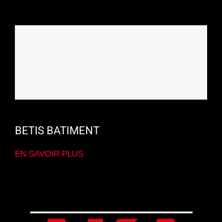
BETIS BATIMENT
EN SAVOIR PLUS