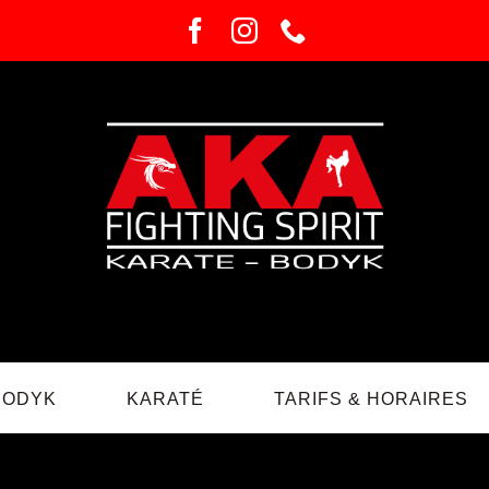
BODYK
KARATÉ
TARIFS & HORAIRES