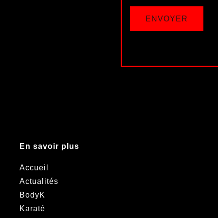
ENVOYER
En savoir plus
Accueil
Actualités
BodyK
Karaté