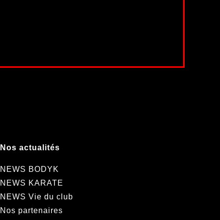
Nos actualités
NEWS BODYK
NEWS KARATE
NEWS Vie du club
Nos partenaires