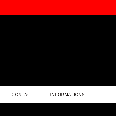
CONTACT
INFORMATIONS