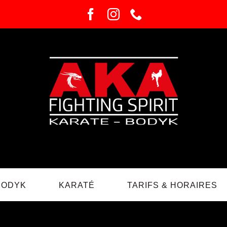
BODYK
KARATÉ
TARIFS & HORAIRES