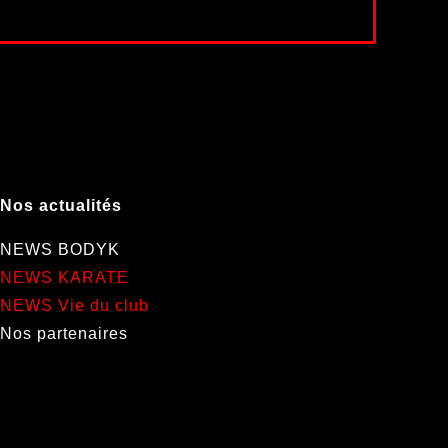
Nos actualités
NEWS BODYK
NEWS KARATE
NEWS Vie du club
Nos partenaires