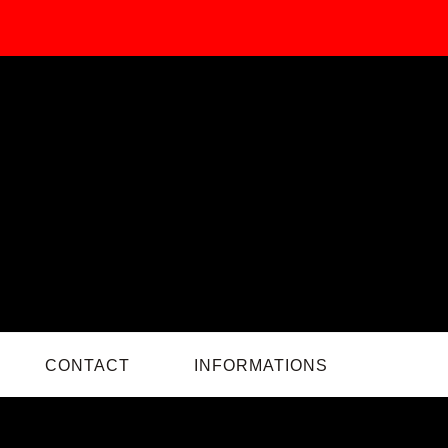
CONTACT
INFORMATIONS