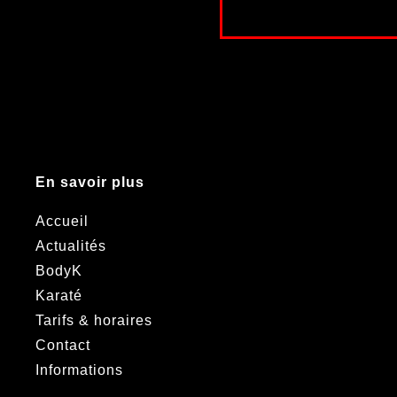
En savoir plus
Accueil
Actualités
BodyK
Karaté
Tarifs & horaires
Contact
Informations