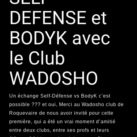
DEFENSE et
BODYK avec
le Club
WADOSHO
Un échange Self-Défense vs BodyK c’est
possible ??? et oui, Merci au Wadosho club de
Roquevaire de nous avoir invité pour cette
première, qui a été un vrai moment d’amitié
entre deux clubs, entre ses profs et leurs