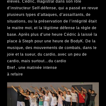
élèves. Cédric, magistral dans son rôle
d’instructeur Self-défense, qui a passé en revue
plusieurs types d’attaques, d’assaillants, de
situations, ou la préservation de l’intégrité était
le maitre mot, et la légitime défense la règle de
base. Après plus d’une heure Cédric à laissé la
place à Steph pour une heure de BodyK. De la
musique, des mouvements de combats, dans le
joie et la sueur, du cardio, avec un peu de
cardio, mais surtout…du cardio
Bref , une matinée intense
à refaire