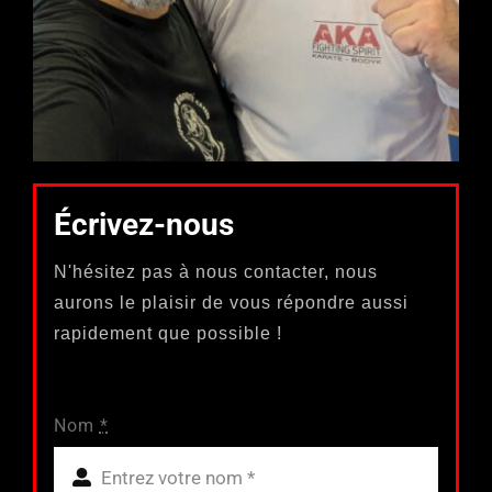
Écrivez-nous
N'hésitez pas à nous contacter, nous
aurons le plaisir de vous répondre aussi
rapidement que possible !
Nom
*