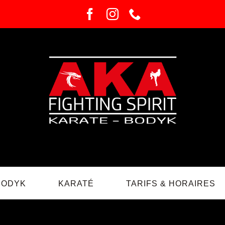
BODYK
KARATÉ
TARIFS & HORAIRES