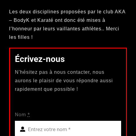
Les deux disciplines proposées par le club AKA
– BodyK et Karaté ont donc été mises à
l’honneur par leurs vaillantes athlètes.. Merci
les filles !
Écrivez-nous
N'hésitez pas à nous contacter, nous
aurons le plaisir de vous répondre aussi
rapidement que possible !
Nom
*