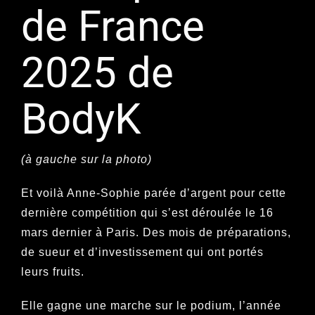
de France
2025 de
BodyK
(à gauche sur la photo)
Et voilà Anne-Sophie parée d’argent pour cette
dernière compétition qui s’est déroulée le 16
mars dernier à Paris. Des mois de préparations,
de sueur et d’investissement qui ont portés
leurs fruits.
Elle gagne une marche sur le podium, l’année