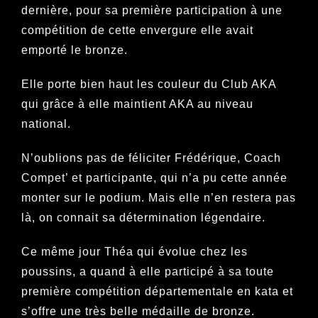
dernière, pour sa première participation à une
compétition de cette envergure elle avait
emporté le bronze.
Elle porte bien haut les couleur du Club AKA
qui grâce à elle maintient AKA au niveau
national.
N’oublions pas de féliciter Frédérique, Coach
Compet’ et participante, qui n’a pu cette année
monter sur le podium. Mais elle n’en restera pas
là, on connait sa détermination légendaire.
Ce même jour Théa qui évolue chez les
poussins, a quand à elle participé à sa toute
première compétition départementale en kata et
s’offre une très belle médaille de bronze.