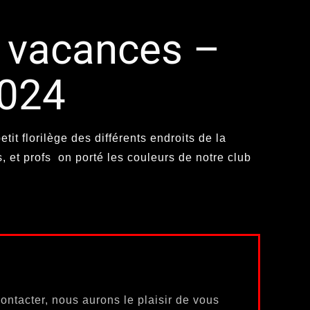
 vacances –
2024
etit florilège des différents endroits de la
, et profs on porté les couleurs de notre club
ontacter, nous aurons le plaisir de vous