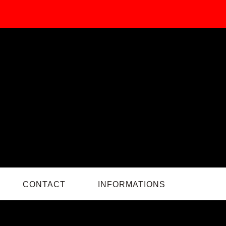
CONTACT
INFORMATIONS