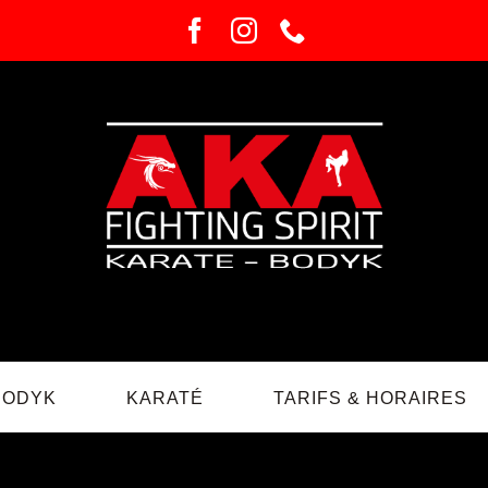
BODYK
KARATÉ
TARIFS & HORAIRES