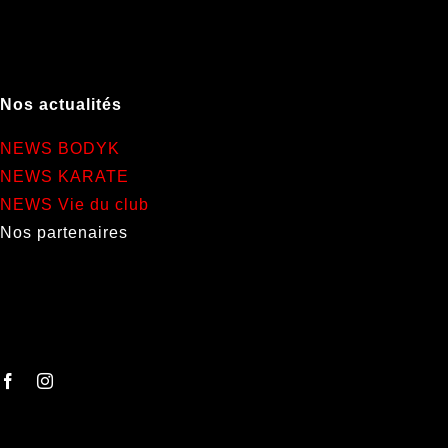
Nos actualités
NEWS BODYK
NEWS KARATE
NEWS Vie du club
Nos partenaires