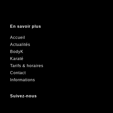
En savoir plus
Accueil
Actualités
BodyK
Karaté
Tarifs & horaires
Contact
Informations
Suivez-nous